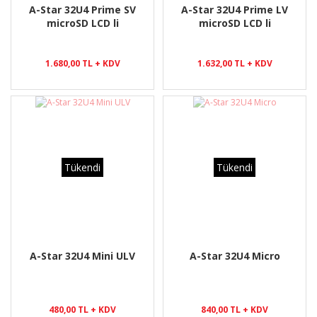
A-Star 32U4 Prime SV
A-Star 32U4 Prime LV
microSD LCD li
microSD LCD li
1.680,00 TL + KDV
1.632,00 TL + KDV
Tükendi
Tükendi
A-Star 32U4 Mini ULV
A-Star 32U4 Micro
480,00 TL + KDV
840,00 TL + KDV