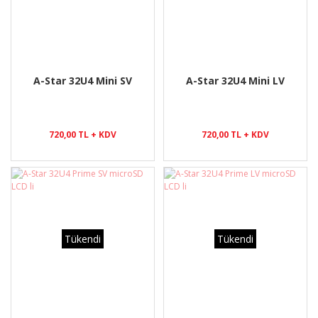
A-Star 32U4 Mini SV
A-Star 32U4 Mini LV
720,00 TL + KDV
720,00 TL + KDV
Tükendi
Tükendi