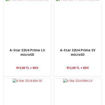
A-Star 32U4 Prime LV
A-Star 32U4 Prime SV
microSD
microSD
912,00 TL + KDV
912,00 TL + KDV