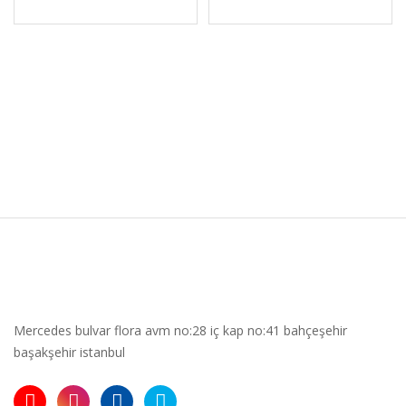
Mercedes bulvar flora avm no:28 iç kap no:41 bahçeşehir
başakşehir istanbul