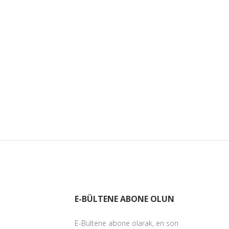
E-BÜLTENE ABONE OLUN
E-Bültene abone olarak, en son