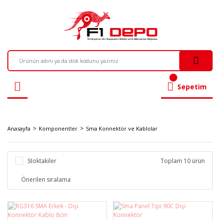
Sepetim
Anasayfa
Komponentler
Sma Konnektör ve Kablolar
Stoktakiler
Toplam 10 ürün