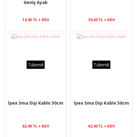
Geniş Ayak
14,40 TL + KDV
33,60 TL + KDV
Tükendi
Tükendi
İpex Sma Dişi Kablo 50cm
İpex Sma Dişi Kablo 50cm
62,40 TL + KDV
62,40 TL + KDV