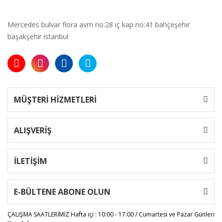
Mercedes bulvar flora avm no:28 iç kap no:41 bahçeşehir
başakşehir istanbul
MÜŞTERİ HİZMETLERİ
ALIŞVERİŞ
İLETİŞİM
E-BÜLTENE ABONE OLUN
ÇALIŞMA SAATLERİMİZ
Hafta içi : 10:00 - 17:00 / Cumartesi ve Pazar Günleri