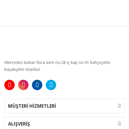
Mercedes bulvar flora avm no:28 iç kap no:41 bahçeşehir
başakşehir istanbul
MÜŞTERİ HİZMETLERİ
ALIŞVERİŞ