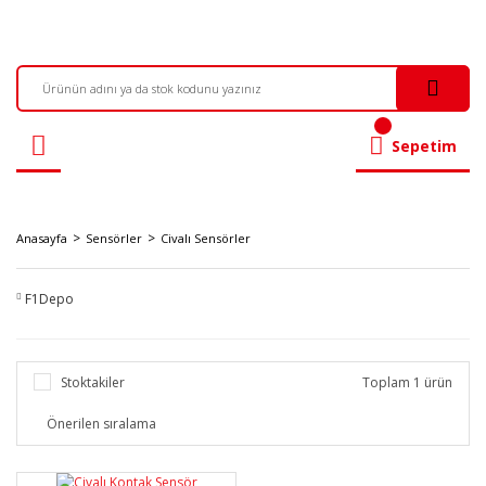
Sepetim
Anasayfa
Sensörler
Civalı Sensörler
F1Depo
Stoktakiler
Toplam 1 ürün