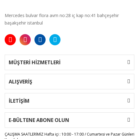
Mercedes bulvar flora avm no:28 iç kap no:41 bahçeşehir
başakşehir istanbul
MÜŞTERİ HİZMETLERİ
ALIŞVERİŞ
İLETİŞİM
E-BÜLTENE ABONE OLUN
ÇALIŞMA SAATLERİMİZ
Hafta içi : 10:00 - 17:00 / Cumartesi ve Pazar Günleri