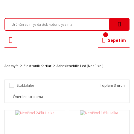
Sepetim
Anasayfa
Elektronik Kartlar
Adreslenebilir Led (NeoPixel)
Stoktakiler
Toplam 3 ürün