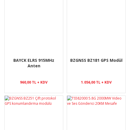
BAYCK ELRS 915MHz
BZGNSS BZ181 GPS Modül
Anten
960,00 TL + KDV
1.056,00 TL + KDV