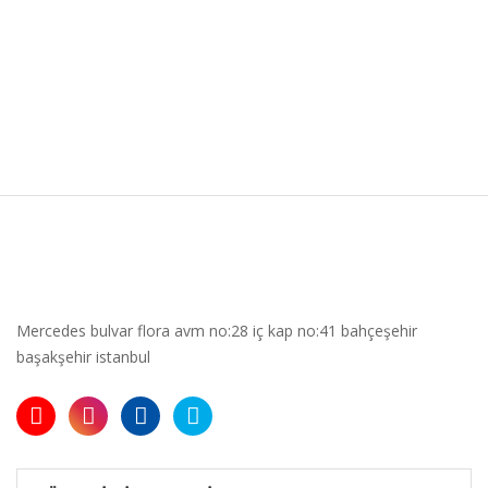
Mercedes bulvar flora avm no:28 iç kap no:41 bahçeşehir
başakşehir istanbul