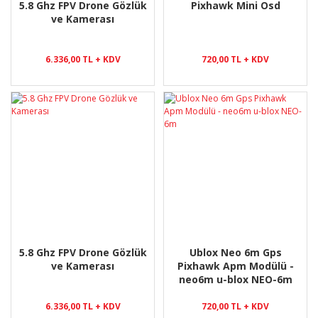
5.8 Ghz FPV Drone Gözlük
Pixhawk Mini Osd
ve Kamerası
6.336,00 TL + KDV
720,00 TL + KDV
5.8 Ghz FPV Drone Gözlük
Ublox Neo 6m Gps
ve Kamerası
Pixhawk Apm Modülü -
neo6m u-blox NEO-6m
6.336,00 TL + KDV
720,00 TL + KDV