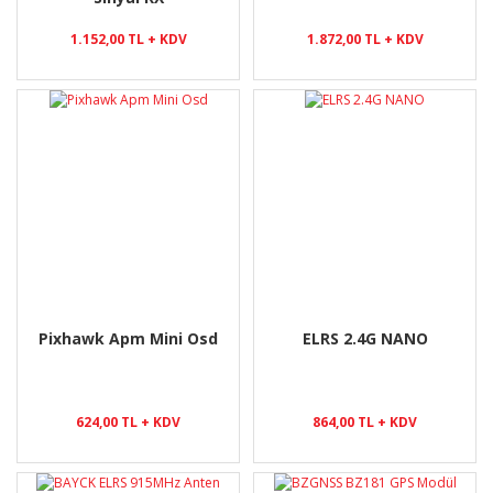
1.152,00 TL + KDV
1.872,00 TL + KDV
Pixhawk Apm Mini Osd
ELRS 2.4G NANO
624,00 TL + KDV
864,00 TL + KDV