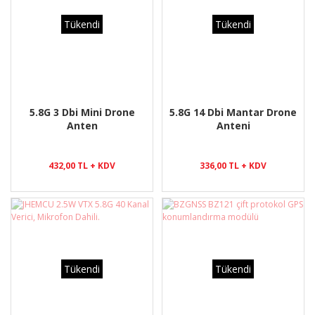
Tükendi
Tükendi
5.8G 3 Dbi Mini Drone
5.8G 14 Dbi Mantar Drone
Anten
Anteni
432,00 TL + KDV
336,00 TL + KDV
Tükendi
Tükendi