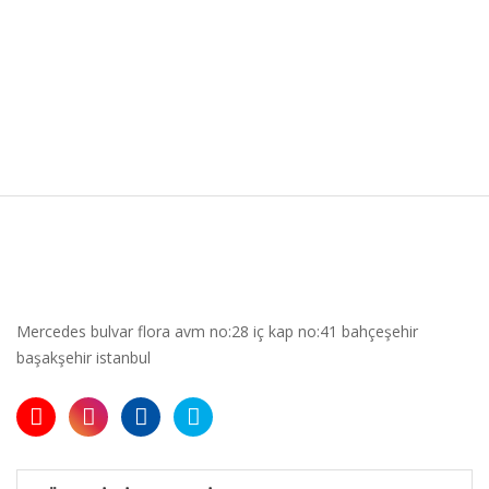
Mercedes bulvar flora avm no:28 iç kap no:41 bahçeşehir
başakşehir istanbul