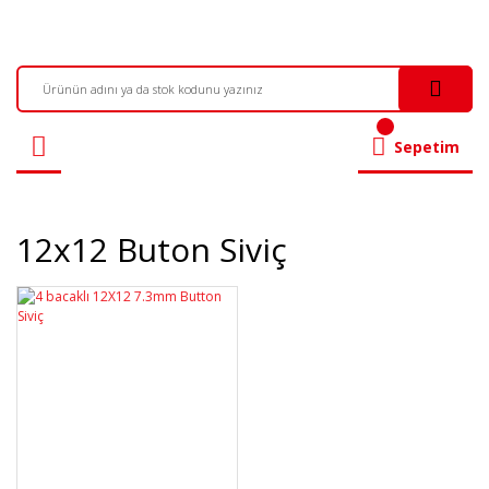
Sepetim
12x12 Buton Siviç