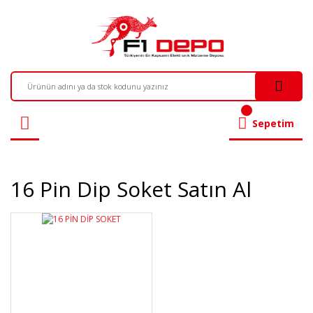
Sepetim
16 Pin Dip Soket Satın Al