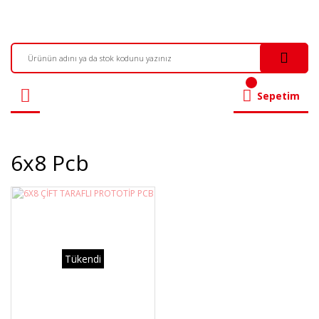
Sepetim
6x8 Pcb
Tükendi