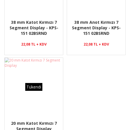
38 mm Katot Kırmızı 7
38 mm Anot Kırmızı 7
Segment Display - KPS-
Segment Display - KPS-
151 02BSRND
151 02BSRND
22,08 TL + KDV
22,08 TL + KDV
Tükendi
20 mm Katot Kırmızı 7
Segment Display