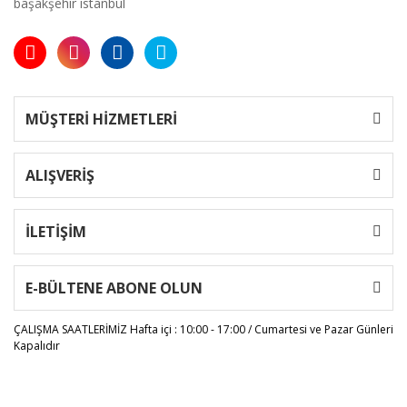
başakşehir istanbul
MÜŞTERİ HİZMETLERİ
ALIŞVERİŞ
İLETİŞİM
E-BÜLTENE ABONE OLUN
ÇALIŞMA SAATLERİMİZ
Hafta içi : 10:00 - 17:00 / Cumartesi ve Pazar Günleri
Kapalıdır