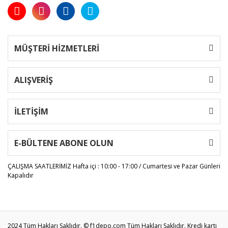
MÜŞTERİ HİZMETLERİ
ALIŞVERİŞ
İLETİŞİM
E-BÜLTENE ABONE OLUN
ÇALIŞMA SAATLERİMİZ
Hafta içi : 10:00 - 17:00 / Cumartesi ve Pazar Günleri
Kapalıdır
2024 Tüm Hakları Saklıdır. © f1depo.com Tüm Hakları Saklıdır. Kredi kartı