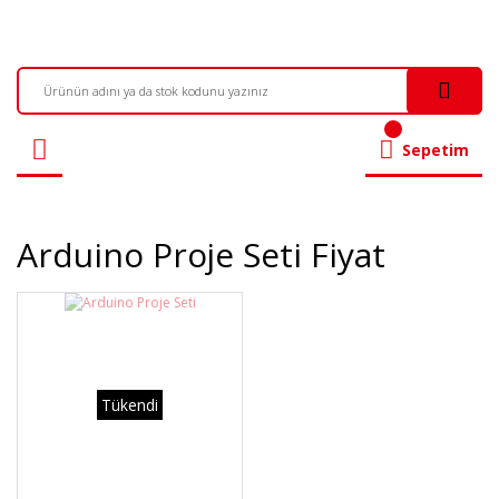
Sepetim
Arduino Proje Seti Fiyat
Tükendi