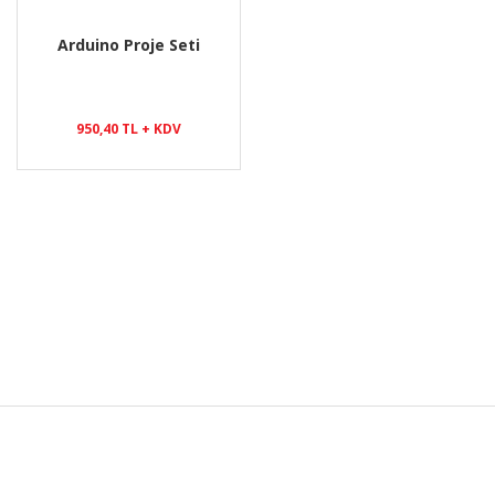
Arduino Proje Seti
950,40 TL + KDV