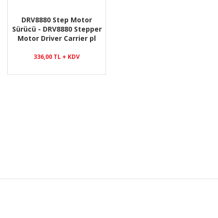
DRV8880 Step Motor
Sürücü - DRV8880 Stepper
Motor Driver Carrier pl
336,00 TL + KDV