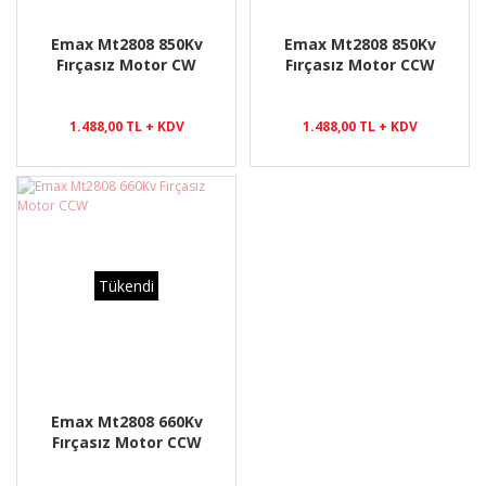
Emax Mt2808 850Kv
Emax Mt2808 850Kv
Fırçasız Motor CW
Fırçasız Motor CCW
1.488,00 TL + KDV
1.488,00 TL + KDV
Tükendi
Emax Mt2808 660Kv
Fırçasız Motor CCW