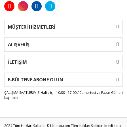
MÜŞTERİ HİZMETLERİ
ALIŞVERİŞ
İLETİŞİM
E-BÜLTENE ABONE OLUN
ÇALIŞMA SAATLERİMİZ
Hafta içi : 10:00 - 17:00 / Cumartesi ve Pazar Günleri
Kapalıdır
2024 Tüm Hakları Saklıdır. © f1depo.com Tüm Hakları Saklıdır. Kredi kartı