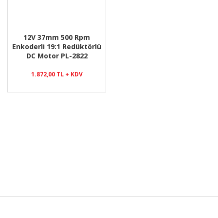
12V 37mm 500 Rpm
Enkoderli 19:1 Redüktörlü
DC Motor PL-2822
1.872,00 TL + KDV