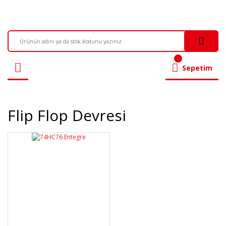
Sepetim
Flip Flop Devresi