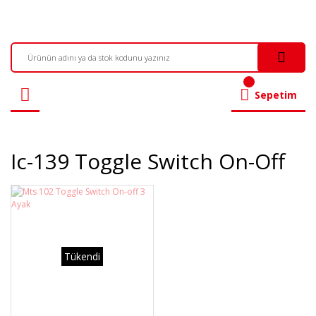
Sepetim
Ic-139 Toggle Switch On-Off
Tükendi