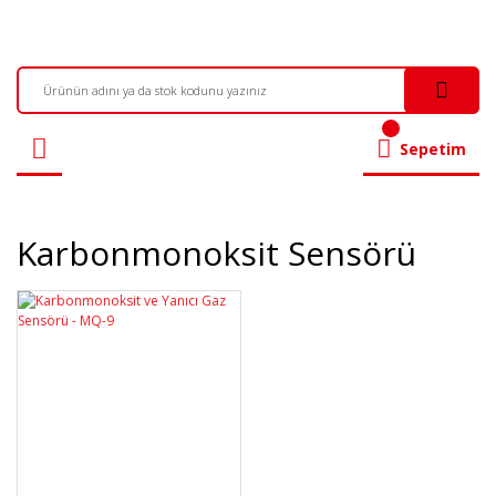
Sepetim
Karbonmonoksit Sensörü