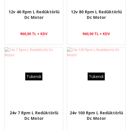
12v 40 Rpm L Redüktörlü
12v 80 Rpm L Redüktörlü
Dc Motor
Dc Motor
960,00 TL + KDV
960,00 TL + KDV
Tükendi
Tükendi
24v 7 Rpm L Redüktörlü
24v 100 Rpm L Redüktörlü
Dc Motor
Dc Motor