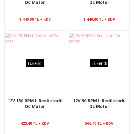
Dc Motor
Dc Motor
1.440,00 TL + KDV
1.440,00 TL + KDV
Tükendi
Tükendi
12V 150 RPM L Redüktörlü
12V 90 RPM L Redüktörlü
Dc Motor
Dc Motor
422,40 TL + KDV
566,40 TL + KDV