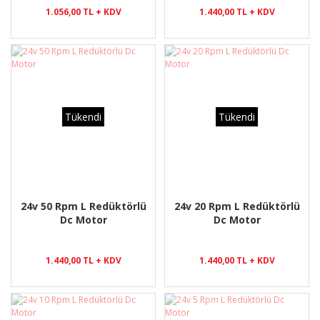
1.056,00 TL + KDV
1.440,00 TL + KDV
Tükendi
Tükendi
24v 50 Rpm L Redüktörlü
24v 20 Rpm L Redüktörlü
Dc Motor
Dc Motor
1.440,00 TL + KDV
1.440,00 TL + KDV