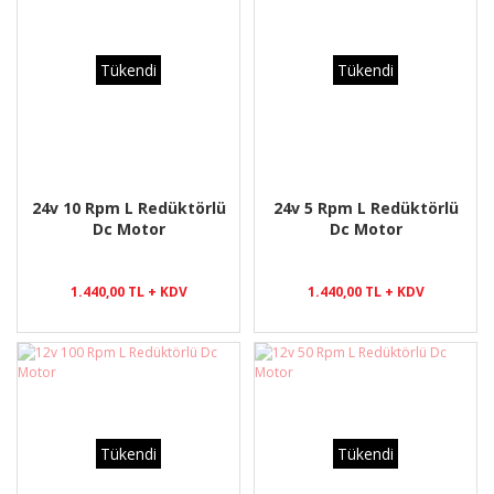
Tükendi
Tükendi
24v 10 Rpm L Redüktörlü
24v 5 Rpm L Redüktörlü
Dc Motor
Dc Motor
1.440,00 TL + KDV
1.440,00 TL + KDV
Tükendi
Tükendi