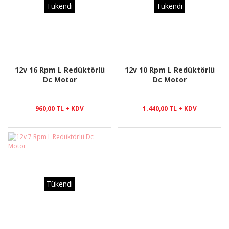
Tükendi
Tükendi
12v 16 Rpm L Redüktörlü
12v 10 Rpm L Redüktörlü
Dc Motor
Dc Motor
960,00 TL + KDV
1.440,00 TL + KDV
Tükendi