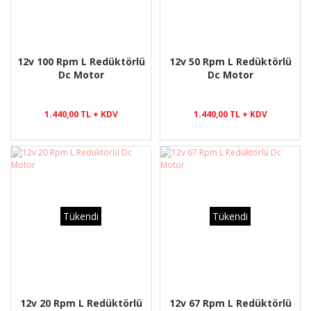
12v 100 Rpm L Redüktörlü
12v 50 Rpm L Redüktörlü
Dc Motor
Dc Motor
1.440,00 TL + KDV
1.440,00 TL + KDV
Tükendi
Tükendi
12v 20 Rpm L Redüktörlü
12v 67 Rpm L Redüktörlü