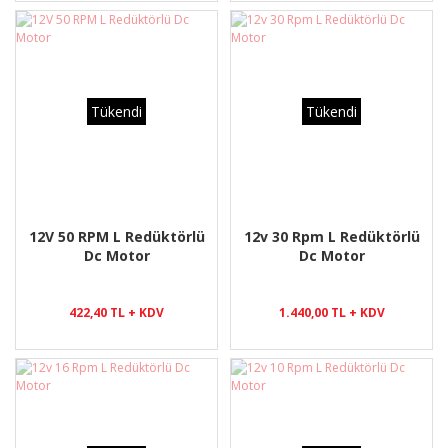
Tükendi
Tükendi
12V 50 RPM L Redüktörlü
12v 30 Rpm L Redüktörlü
Dc Motor
Dc Motor
422,40 TL + KDV
1.440,00 TL + KDV