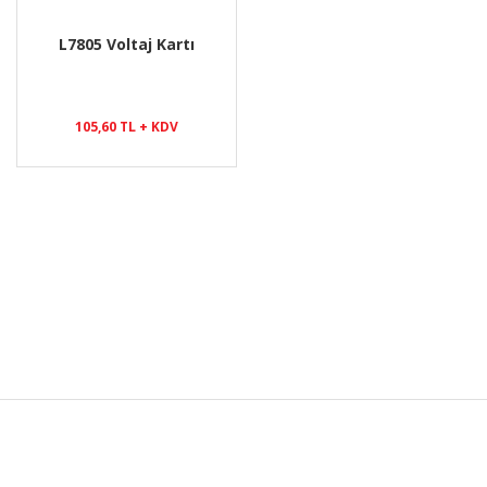
L7805 Voltaj Kartı
105,60 TL + KDV