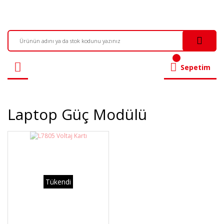
Sepetim
Laptop Güç Modülü
Tükendi