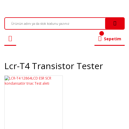
Sepetim
Lcr-T4 Transistor Tester