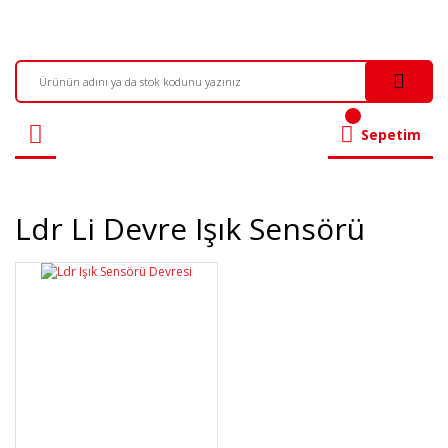
Sepetim
Ldr Li Devre Işık Sensörü