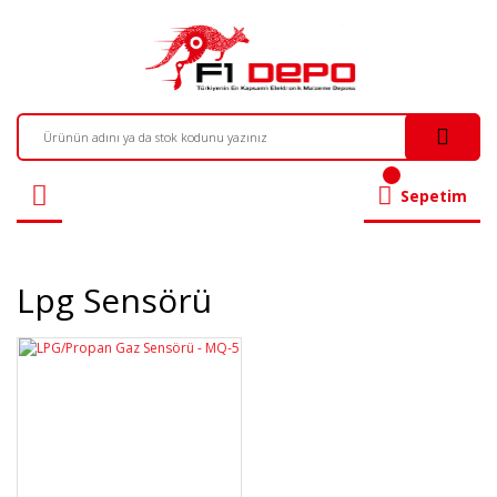
Sepetim
Lpg Sensörü