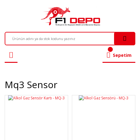
Sepetim
Mq3 Sensor