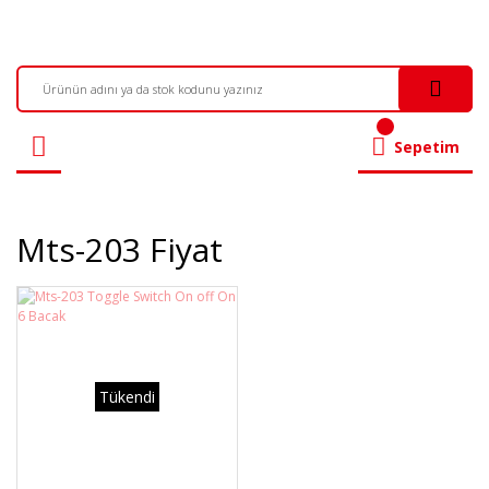
Sepetim
Mts-203 Fiyat
Tükendi