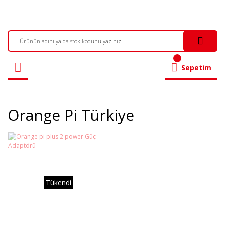
Sepetim
Orange Pi Türkiye
Tükendi