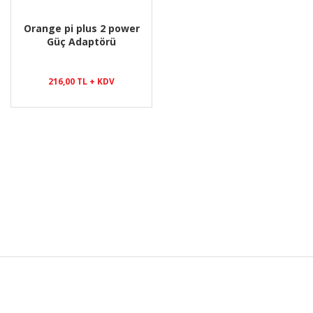
Orange pi plus 2 power
Güç Adaptörü
216,00 TL + KDV