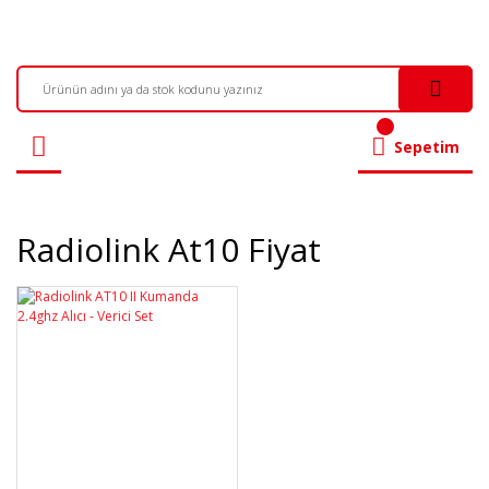
Sepetim
Radiolink At10 Fiyat