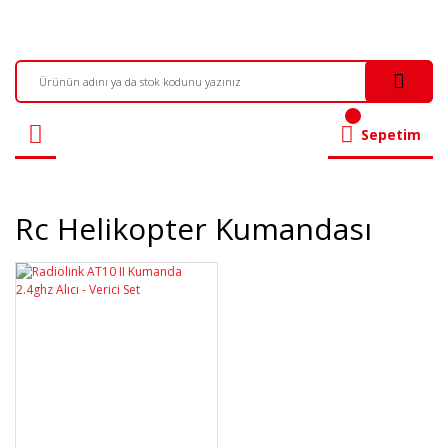
Sepetim
Rc Helikopter Kumandası