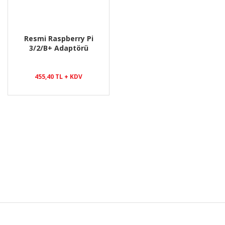
Resmi Raspberry Pi
3/2/B+ Adaptörü
455,40 TL + KDV