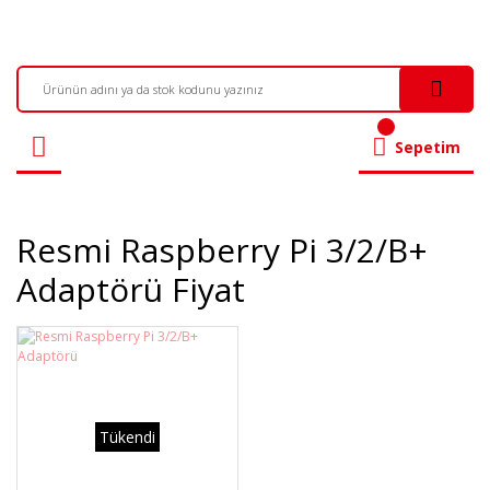
Sepetim
Resmi Raspberry Pi 3/2/b+
Adaptörü Fiyat
Tükendi