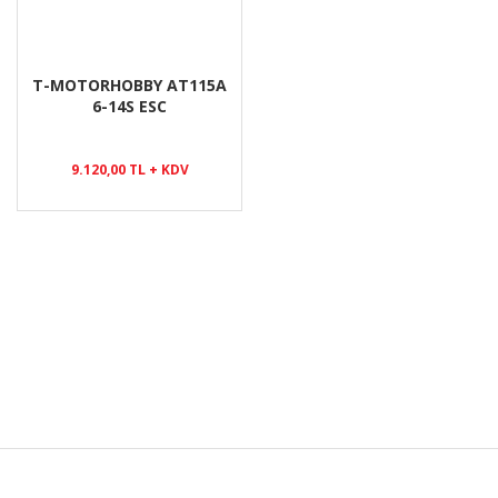
T-MOTORHOBBY AT115A
6-14S ESC
9.120,00 TL + KDV