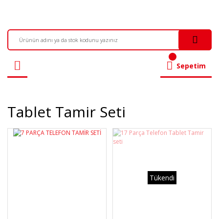
Sepetim
Tablet Tamir Seti
Tükendi