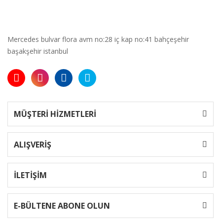
Mercedes bulvar flora avm no:28 iç kap no:41 bahçeşehir
başakşehir istanbul
MÜŞTERİ HİZMETLERİ
ALIŞVERİŞ
İLETİŞİM
E-BÜLTENE ABONE OLUN