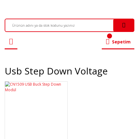
Sepetim
Usb Step Down Voltage