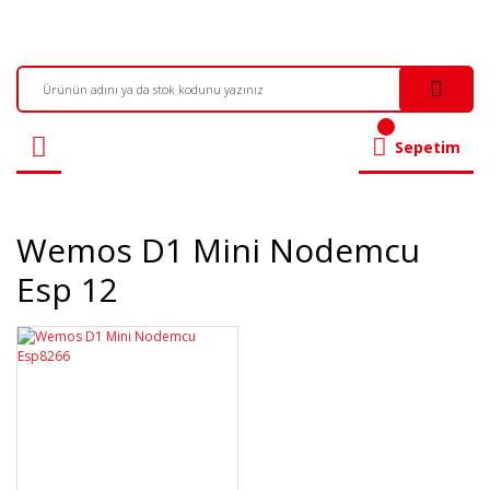
Sepetim
Wemos D1 Mini Nodemcu
Esp 12