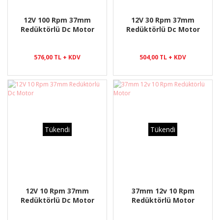
12V 100 Rpm 37mm
12V 30 Rpm 37mm
Redüktörlü Dc Motor
Redüktörlü Dc Motor
576,00 TL + KDV
504,00 TL + KDV
Tükendi
Tükendi
12V 10 Rpm 37mm
37mm 12v 10 Rpm
Redüktörlü Dc Motor
Redüktörlü Motor