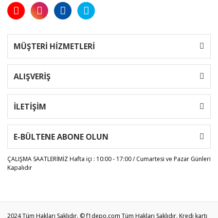
MÜŞTERİ HİZMETLERİ
ALIŞVERİŞ
İLETİŞİM
E-BÜLTENE ABONE OLUN
ÇALIŞMA SAATLERİMİZ
Hafta içi : 10:00 - 17:00 / Cumartesi ve Pazar Günleri
Kapalıdır
2024 Tüm Hakları Saklıdır. © f1depo.com Tüm Hakları Saklıdır. Kredi kartı