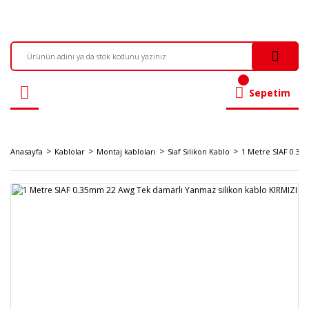
Sepetim
Anasayfa
Kablolar
Montaj kabloları
Siaf Silikon Kablo
1 Metre SIAF 0.35