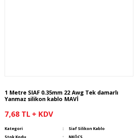
1 Metre SIAF 0.35mm 22 Awg Tek damarlı
Yanmaz silikon kablo MAVİ
7,68 TL + KDV
Kategori
Siaf Silikon Kablo
Stok Kodu
NKÖCS