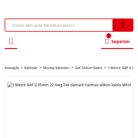
Sepetim
Anasayfa
Kablolar
Montaj kabloları
Siaf Silikon Kablo
1 Metre SIAF 0.35