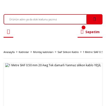
Sepetim
Anasayfa
Kablolar
Montaj kabloları
Siaf Silikon Kablo
1 Metre SIAF 0.50