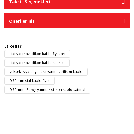
Taksit Seçenekleri
Önerileriniz
Etiketler :
siaf yanmaz silikon kablo fiyatları
siaf yanmaz silikon kablo satın al
yüksek ısıya dayanaklı yanmaz silikon kablo
0.75 mm siaf kablo fiyat
0.75mm 18 awg yanmaz silikon kablo satın al