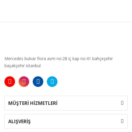
Mercedes bulvar flora avm no:28 iç kap no:41 bahçeşehir
başakşehir istanbul
MÜŞTERİ HİZMETLERİ
ALIŞVERİŞ