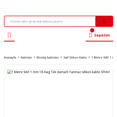
Sepetim
Anasayfa
Kablolar
Montaj kabloları
Siaf Silikon Kablo
1 Metre SIAF 1 mm