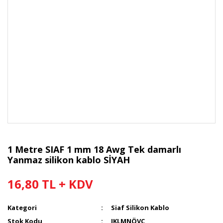
1 Metre SIAF 1 mm 18 Awg Tek damarlı
Yanmaz silikon kablo SİYAH
16,80 TL + KDV
Kategori
Siaf Silikon Kablo
Stok Kodu
IKLMNÖVC