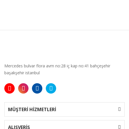
Mercedes bulvar flora avm no:28 iç kap no:41 bahçeşehir
başakşehir istanbul
MÜŞTERİ HİZMETLERİ
ALIŞVERİŞ