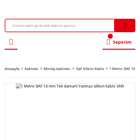
Sepetim
Anasayfa
Kablolar
Montaj kabloları
Siaf Silikon Kablo
1 Metre SIAF 16 m