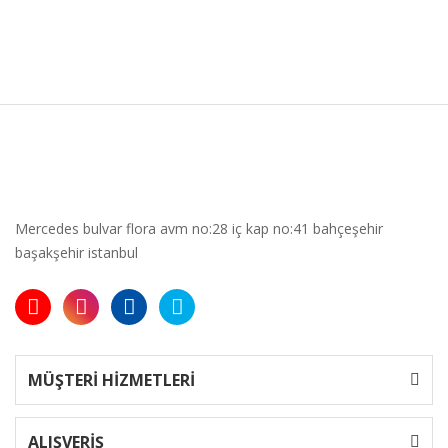
Mercedes bulvar flora avm no:28 iç kap no:41 bahçeşehir
başakşehir istanbul
MÜŞTERİ HİZMETLERİ
ALIŞVERİŞ