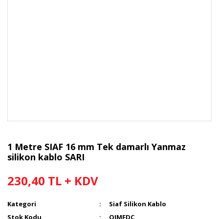
1 Metre SIAF 16 mm Tek damarlı Yanmaz
silikon kablo SARI
230,40 TL + KDV
Kategori
Siaf Silikon Kablo
Stok Kodu
OJMFDC