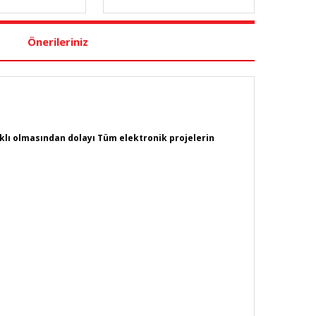
Önerileriniz
ıklı olmasından dolayı Tüm elektronik projelerin