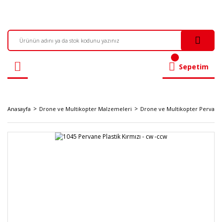
Sepetim
Anasayfa
Drone ve Multikopter Malzemeleri
Drone ve Multikopter Pervanel