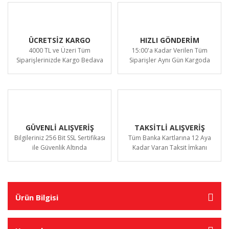
ÜCRETSİZ KARGO
HIZLI GÖNDERİM
4000 TL ve Üzeri Tüm
15:00'a Kadar Verilen Tüm
Siparişlerinizde Kargo Bedava
Siparişler Aynı Gün Kargoda
GÜVENLİ ALIŞVERİŞ
TAKSİTLİ ALIŞVERİŞ
Bilgileriniz 256 Bit SSL Sertifikası
Tüm Banka Kartlarına 12 Aya
ile Güvenlik Altında
Kadar Varan Taksit İmkanı
Ürün Bilgisi