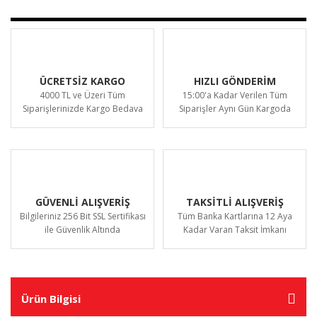
ÜCRETSİZ KARGO
HIZLI GÖNDERİM
4000 TL ve Üzeri Tüm
15:00'a Kadar Verilen Tüm
Siparişlerinizde Kargo Bedava
Siparişler Aynı Gün Kargoda
GÜVENLİ ALIŞVERİŞ
TAKSİTLİ ALIŞVERİŞ
Bilgileriniz 256 Bit SSL Sertifikası
Tüm Banka Kartlarına 12 Aya
ile Güvenlik Altında
Kadar Varan Taksit İmkanı
Ürün Bilgisi