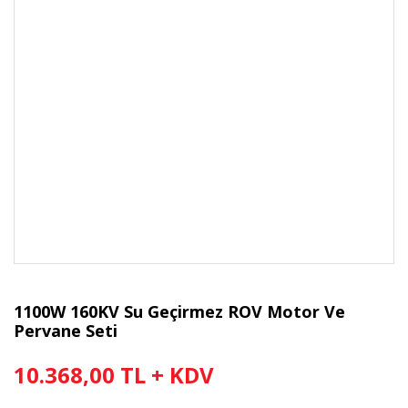
1100W 160KV Su Geçirmez ROV Motor Ve
Pervane Seti
10.368,00 TL + KDV