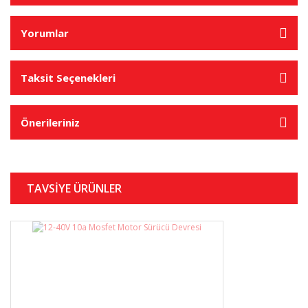
Yorumlar
Taksit Seçenekleri
Önerileriniz
TAVSİYE ÜRÜNLER