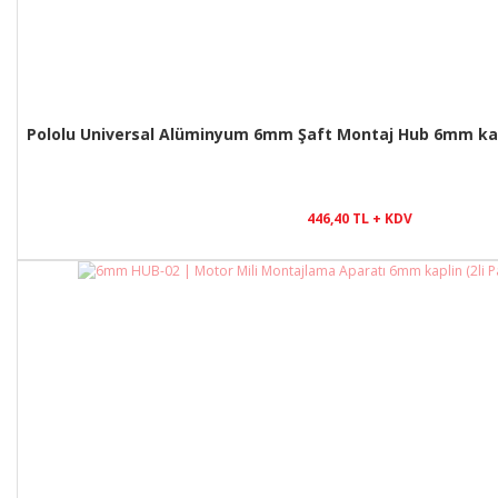
Pololu Universal Alüminyum 6mm Şaft Montaj Hub 6mm kapli
446,40 TL + KDV