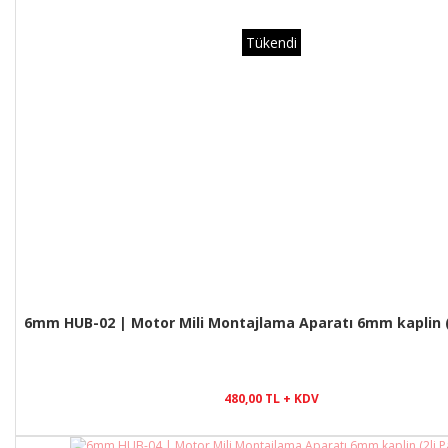
Tükendi
6mm HUB-02 | Motor Mili Montajlama Aparatı 6mm kaplin (
480,00 TL + KDV