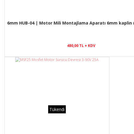
6mm HUB-04 | Motor Mili Montajlama Aparatı 6mm kaplin (
480,00 TL + KDV
Tükendi