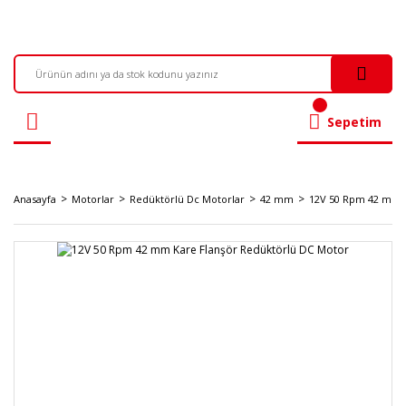
Sepetim
Anasayfa
Motorlar
Redüktörlü Dc Motorlar
42 mm
12V 50 Rpm 42 mm K