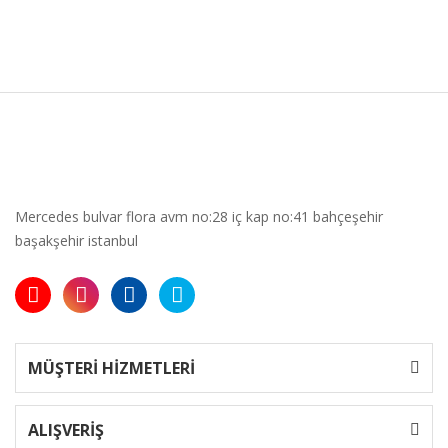
Mercedes bulvar flora avm no:28 iç kap no:41 bahçeşehir
başakşehir istanbul
MÜŞTERİ HİZMETLERİ
ALIŞVERİŞ