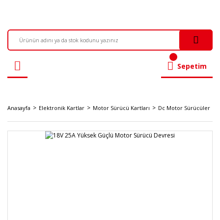
Sepetim
Anasayfa
Elektronik Kartlar
Motor Sürücü Kartları
Dc Motor Sürücüler