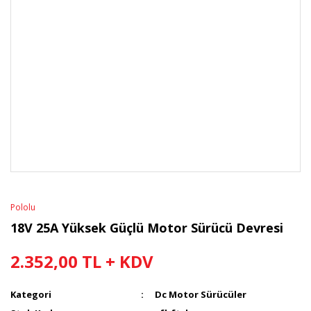
Pololu
18V 25A Yüksek Güçlü Motor Sürücü Devresi
2.352,00 TL + KDV
Kategori
Dc Motor Sürücüler