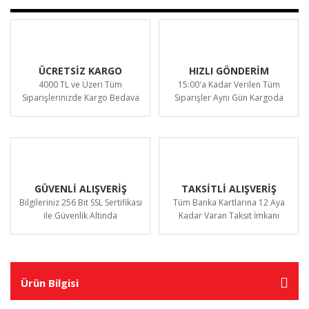
ÜCRETSİZ KARGO
HIZLI GÖNDERİM
4000 TL ve Üzeri Tüm
15:00'a Kadar Verilen Tüm
Siparişlerinizde Kargo Bedava
Siparişler Aynı Gün Kargoda
GÜVENLİ ALIŞVERİŞ
TAKSİTLİ ALIŞVERİŞ
Bilgileriniz 256 Bit SSL Sertifikası
Tüm Banka Kartlarına 12 Aya
ile Güvenlik Altında
Kadar Varan Taksit İmkanı
Ürün Bilgisi