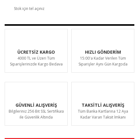
Stok için tel açınız
ÜCRETSİZ KARGO
HIZLI GÖNDERİM
4000 TL ve Üzeri Tüm
15:00'a Kadar Verilen Tüm
Siparişlerinizde Kargo Bedava
Siparişler Aynı Gün Kargoda
GÜVENLİ ALIŞVERİŞ
TAKSİTLİ ALIŞVERİŞ
Bilgileriniz 256 Bit SSL Sertifikası
Tüm Banka Kartlarına 12 Aya
ile Güvenlik Altında
Kadar Varan Taksit İmkanı